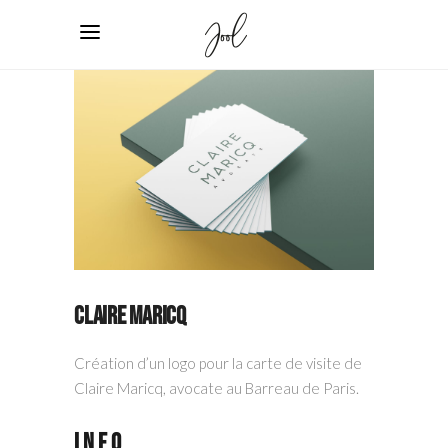
Claire Maricq
Création d’un logo pour la carte de visite de
Claire Maricq, avocate au Barreau de Paris.
Info_