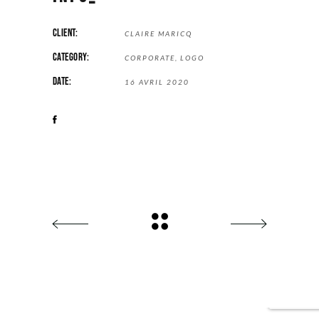
CLIENT:
CLAIRE MARICQ
CATEGORY:
CORPORATE
LOGO
DATE:
16 AVRIL 2020